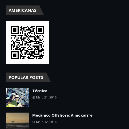
AMERICANAS
POPULAR POSTS
Técnico
Maio 21, 2016
Mecânico Offshore; Almoxarife
Maio 12, 2016