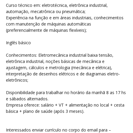
Curso técnico em: eletrotécnica, eletrônica industrial,
automação, mecatrônica ou pneumática;
Experiência na função e em áreas industriais, conhecimentos
com manutenção de máquinas automáticas
(preferencialmente de máquinas flexíveis);
Inglês básico
Conhecimentos: Eletromecânica industrial baixa tensão,
eletrônica industrial, noções básicas de mecânica e
ajustagem, cálculos e metrologia (mecânica e elétrica),
interpretação de desenhos elétricos e de diagramas eletro-
eletrônicos;
Disponibilidade para trabalhar no horário da manhã 8 as 17 hs
e sábados alternados.
Empresa oferece: salário + VT + alimentação no local + cesta
básica + plano de saúde (após 3 meses).
Interessados enviar currículo no corpo do email para –