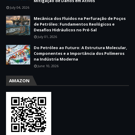
Mitigação de Danos em Ativos
July 04, 2026
Mecânica dos Fluidos na Perfuração de Poços
de Petróleo: Fundamentos Reológicos e
Desafios Hidráulicos no Pré-Sal
July 01, 2026
Do Petróleo ao Futuro: A Estrutura Molecular,
Componentes e a Importância dos Polímeros
na Indústria Moderna
June 10, 2026
AMAZON