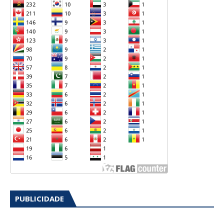
PUBLICIDADE