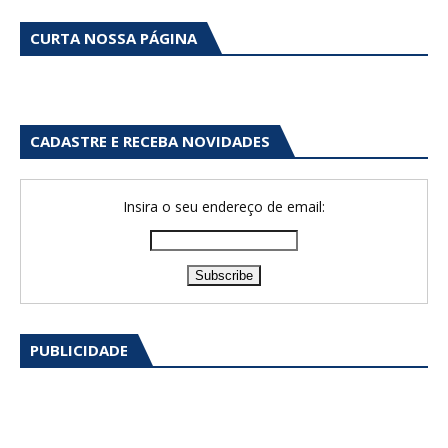
CURTA NOSSA PÁGINA
CADASTRE E RECEBA NOVIDADES
Insira o seu endereço de email:
PUBLICIDADE