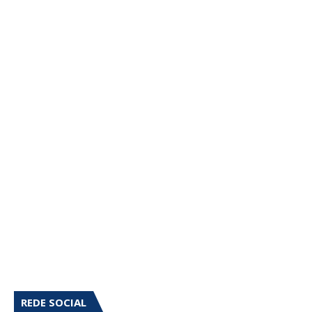
REDE SOCIAL