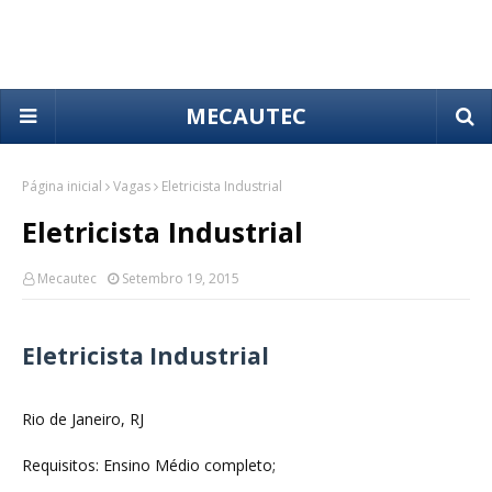
MECAUTEC
Página inicial
Vagas
Eletricista Industrial
Eletricista Industrial
Mecautec
Setembro 19, 2015
Eletricista Industrial
Rio de Janeiro, RJ
Requisitos: Ensino Médio completo;