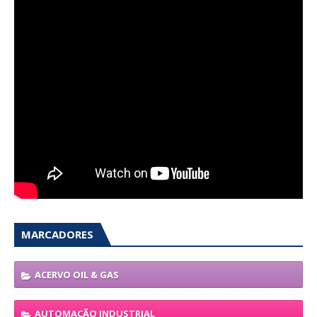
MARCADORES
ACERVO OIL & GAS
AUTOMAÇÃO INDUSTRIAL