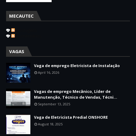
MECAUTEC
Postagens
Comentários
VAGAS
Vaga de emprego Eletricista de Instalação
April 16, 2026
Vagas de emprego Mecânico, Líder de
Manutenção, Técnico de Vendas, Técni...
September 13, 2025
Vaga de Eletricista Predial ONSHORE
August 18, 2025