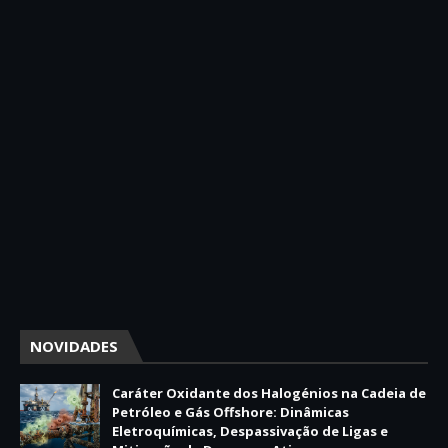
NOVIDADES
Caráter Oxidante dos Halogénios na Cadeia de
Petróleo e Gás Offshore: Dinâmicas
Eletroquímicas, Despassivação de Ligas e