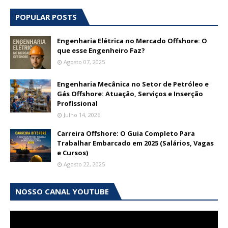
POPULAR POSTS
Engenharia Elétrica no Mercado Offshore: O
que esse Engenheiro Faz?
Agosto 07, 2025
Engenharia Mecânica no Setor de Petróleo e
Gás Offshore: Atuação, Serviços e Inserção
Profissional
Julho 14, 2026
Carreira Offshore: O Guia Completo Para
Trabalhar Embarcado em 2025 (Salários, Vagas
e Cursos)
Agosto 22, 2025
NOSSO CANAL YOUTUBE