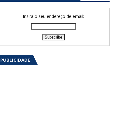
Insira o seu endereço de email:
PUBLICIDADE