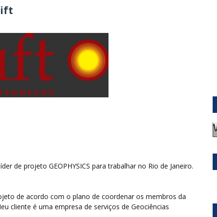
ift
der de projeto GEOPHYSICS para trabalhar no Rio de Janeiro.
projeto de acordo com o plano de coordenar os membros da
 Meu cliente é uma empresa de serviços de Geociências