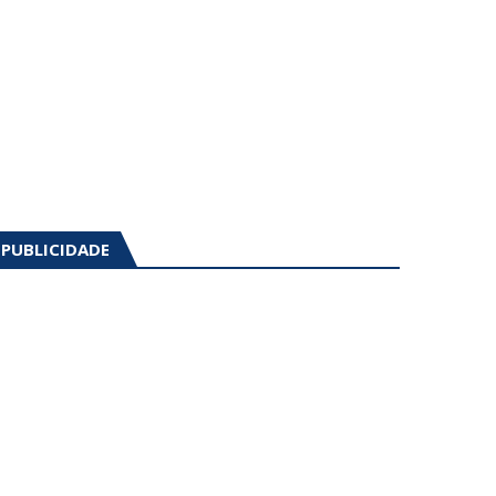
PUBLICIDADE