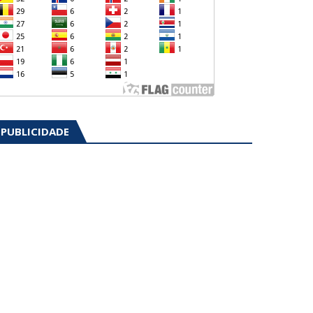
PUBLICIDADE