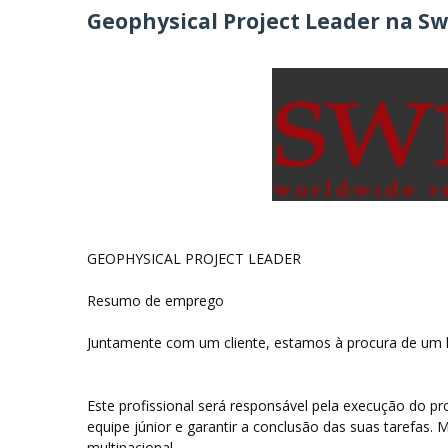
Geophysical Project Leader na Sw
GEOPHYSICAL PROJECT LEADER
Resumo de emprego
Juntamente com um cliente, estamos à procura de um lí
Este profissional será responsável pela execução do 
equipe júnior e garantir a conclusão das suas tarefas.
multinacional.