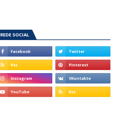
REDE SOCIAL