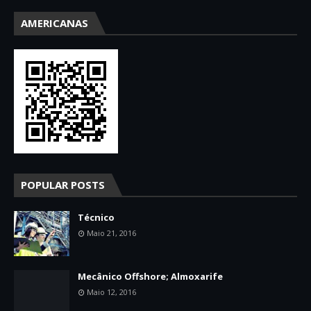
AMERICANAS
POPULAR POSTS
Técnico
Maio 21, 2016
Mecânico Offshore; Almoxarife
Maio 12, 2016