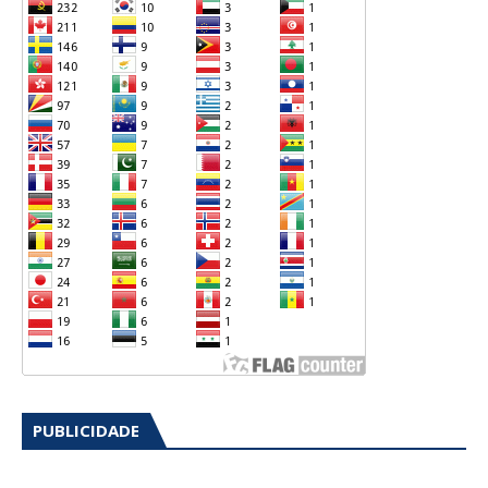
PUBLICIDADE