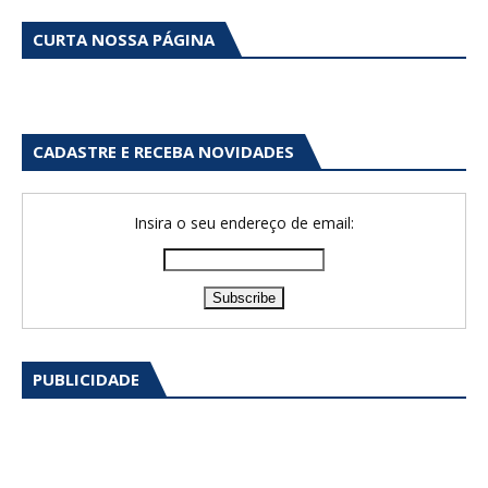
CURTA NOSSA PÁGINA
CADASTRE E RECEBA NOVIDADES
Insira o seu endereço de email:
PUBLICIDADE