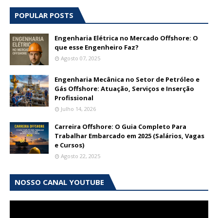
POPULAR POSTS
Engenharia Elétrica no Mercado Offshore: O
que esse Engenheiro Faz?
Agosto 07, 2025
Engenharia Mecânica no Setor de Petróleo e
Gás Offshore: Atuação, Serviços e Inserção
Profissional
Julho 14, 2026
Carreira Offshore: O Guia Completo Para
Trabalhar Embarcado em 2025 (Salários, Vagas
e Cursos)
Agosto 22, 2025
NOSSO CANAL YOUTUBE