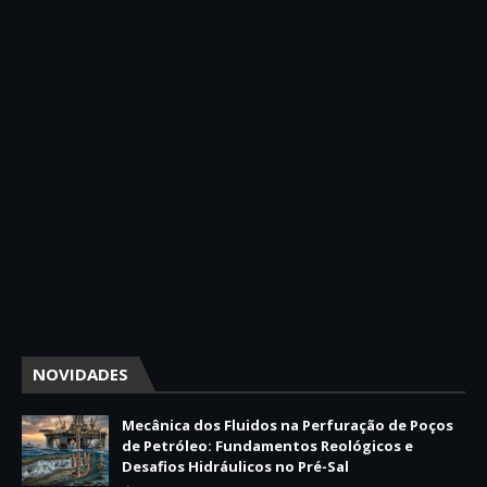
NOVIDADES
Mecânica dos Fluidos na Perfuração de Poços
de Petróleo: Fundamentos Reológicos e
Desafios Hidráulicos no Pré-Sal