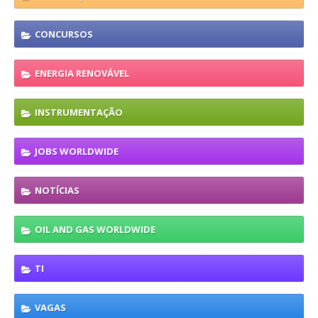
CONCURSOS
ENERGIA RENOVÁVEL
INSTRUMENTAÇÃO
JOBS WORLDWIDE
NOTÍCIAS
OIL AND GAS WORLDWIDE
TI
VAGAS