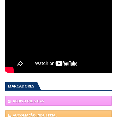
MARCADORES
ACERVO OIL & GAS
AUTOMAÇÃO INDUSTRIAL