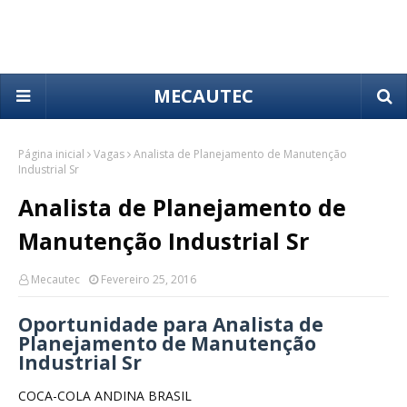
MECAUTEC
Página inicial
Vagas
Analista de Planejamento de Manutenção
Industrial Sr
Analista de Planejamento de
Manutenção Industrial Sr
Mecautec
Fevereiro 25, 2016
Oportunidade para Analista de
Planejamento de Manutenção
Industrial Sr
COCA-COLA ANDINA BRASIL