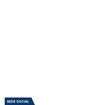
REDE SOCIAL