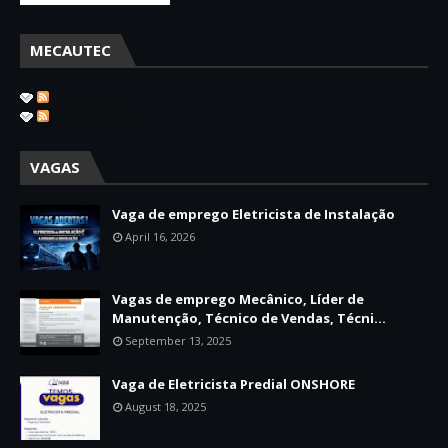
MECAUTEC
Postagens
Comentários
VAGAS
Vaga de emprego Eletricista de Instalação
April 16, 2026
Vagas de emprego Mecânico, Líder de
Manutenção, Técnico de Vendas, Técni...
September 13, 2025
Vaga de Eletricista Predial ONSHORE
August 18, 2025