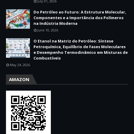
July 01, 2026
Do Petróleo ao Futuro: A Estrutura Molecular,
Componentes e a Importância dos Polímeros
na Indústria Moderna
June 10, 2026
O Etanol na Matriz do Petróleo: Síntese
Petroquímica, Equilíbrio de Fases Moleculares
e Desempenho Termodinâmico em Misturas de
Combustíveis
May 24, 2026
AMAZON