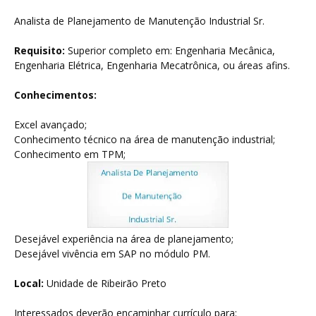
Analista de Planejamento de Manutenção Industrial Sr.
Requisito:
Superior completo em: Engenharia Mecânica,
Engenharia Elétrica, Engenharia Mecatrônica, ou áreas afins.
Conhecimentos:
Excel avançado;
Conhecimento técnico na área de manutenção industrial;
Conhecimento em TPM;
Desejável experiência na área de planejamento;
Desejável vivência em SAP no módulo PM.
Local:
Unidade de Ribeirão Preto
Interessados deverão encaminhar currículo para: