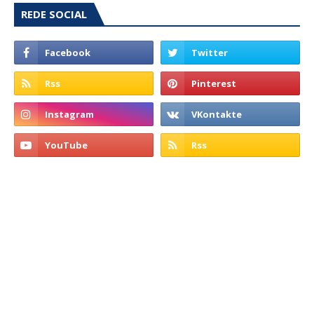
REDE SOCIAL