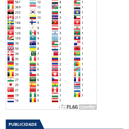
PUBLICIDADE