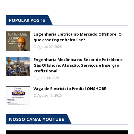
POPULAR POSTS
Engenharia Elétrica no Mercado Offshore: O
que esse Engenheiro Faz?
Agosto 07, 2025
Engenharia Mecânica no Setor de Petróleo e
Gás Offshore: Atuação, Serviços e Inserção
Profissional
Julho 14, 2026
Vaga de Eletricista Predial ONSHORE
Agosto 18, 2025
NOSSO CANAL YOUTUBE