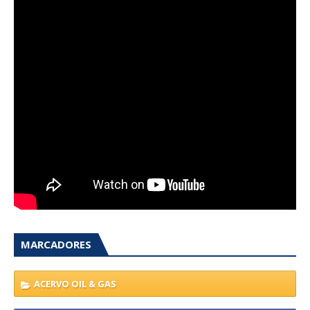
MARCADORES
ACERVO OIL & GAS