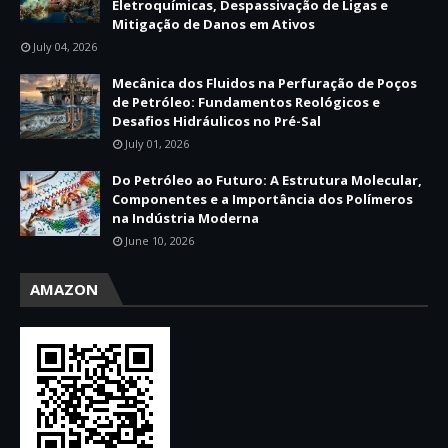
Eletroquímicas, Despassivação de Ligas e
Mitigação de Danos em Ativos
July 04, 2026
Mecânica dos Fluidos na Perfuração de Poços
de Petróleo: Fundamentos Reológicos e
Desafios Hidráulicos no Pré-Sal
July 01, 2026
Do Petróleo ao Futuro: A Estrutura Molecular,
Componentes e a Importância dos Polímeros
na Indústria Moderna
June 10, 2026
AMAZON