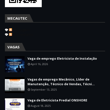
MECAUTEC
Postagens
Comentários
VAGAS
Vaga de emprego Eletricista de Instalação
April 16, 2026
Vagas de emprego Mecânico, Líder de
Manutenção, Técnico de Vendas, Técni...
September 13, 2025
Vaga de Eletricista Predial ONSHORE
August 18, 2025