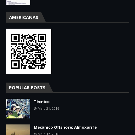
AMERICANAS
POPULAR POSTS
Técnico
Maio 21, 2016
Mecânico Offshore; Almoxarife
Maio 12, 2016