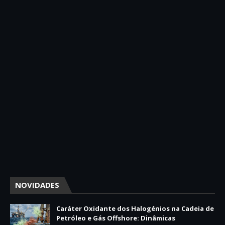
NOVIDADES
Caráter Oxidante dos Halogénios na Cadeia de
Petróleo e Gás Offshore: Dinâmicas