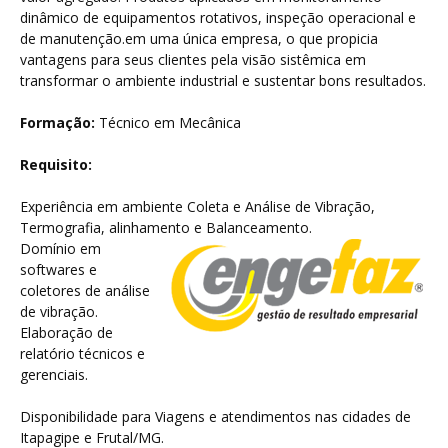
dinâmico de equipamentos rotativos, inspeção operacional e
de manutenção.em uma única empresa, o que propicia
vantagens para seus clientes pela visão sistêmica em
transformar o ambiente industrial e sustentar bons resultados.
Formação:
Técnico em Mecânica
Requisito:
Experiência em ambiente Coleta e Análise de Vibração,
Termografia, alinhamento e Balanceamento.
Domínio em
softwares e
coletores de análise
de vibração.
Elaboração de
relatório técnicos e
gerenciais.
Disponibilidade para Viagens e atendimentos nas cidades de
Itapagipe e Frutal/MG.