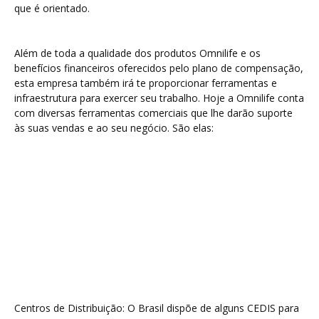
que é orientado.
Além de toda a qualidade dos produtos Omnilife e os
benefícios financeiros oferecidos pelo plano de compensação,
esta empresa também irá te proporcionar ferramentas e
infraestrutura para exercer seu trabalho. Hoje a Omnilife conta
com diversas ferramentas comerciais que lhe darão suporte
às suas vendas e ao seu negócio. São elas:
Centros de Distribuição: O Brasil dispõe de alguns CEDIS para