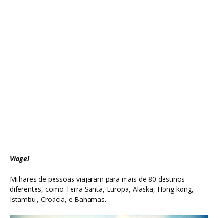
Viage!
Milhares de pessoas viajaram para mais de 80 destinos
diferentes, como Terra Santa, Europa, Alaska, Hong kong,
Istambul, Croácia, e Bahamas.