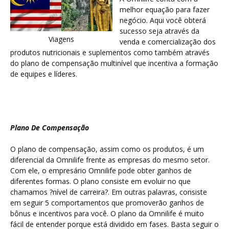
melhor equação para fazer
negócio. Aqui você obterá
sucesso seja através da
Viagens
venda e comercialização dos
produtos nutricionais e suplementos como também através
do plano de compensação multinível que incentiva a formação
de equipes e líderes.
Plano De Compensação
O plano de compensação, assim como os produtos, é um
diferencial da Omnilife frente as empresas do mesmo setor.
Com ele, o empresário Omnilife pode obter ganhos de
diferentes formas. O plano consiste em evoluir no que
chamamos ?nível de carreira?. Em outras palavras, consiste
em seguir 5 comportamentos que promoverão ganhos de
bônus e incentivos para você. O plano da Omnilife é muito
fácil de entender porque está dividido em fases. Basta seguir o