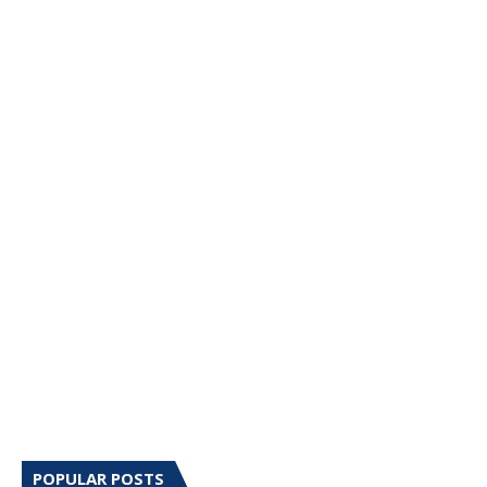
POPULAR POSTS