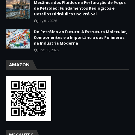
Mecânica dos Fluidos na Perfuração de Poços
de Petróleo: Fundamentos Reológicos e
Desafios Hidráulicos no Pré-Sal
July 01, 2026
Do Petróleo ao Futuro: A Estrutura Molecular,
Componentes e a Importância dos Polímeros
na Indústria Moderna
June 10, 2026
AMAZON
MECAUTEC