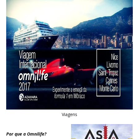
Viagens
Por que a Omnilife?