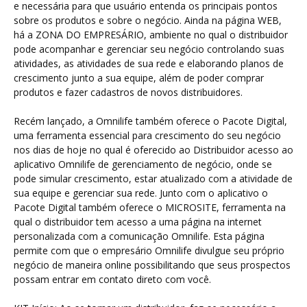
e necessária para que usuário entenda os principais pontos
sobre os produtos e sobre o negócio. Ainda na página WEB,
há a ZONA DO EMPRESÁRIO, ambiente no qual o distribuidor
pode acompanhar e gerenciar seu negócio controlando suas
atividades, as atividades de sua rede e elaborando planos de
crescimento junto a sua equipe, além de poder comprar
produtos e fazer cadastros de novos distribuidores.
Recém lançado, a Omnilife também oferece o Pacote Digital,
uma ferramenta essencial para crescimento do seu negócio
nos dias de hoje no qual é oferecido ao Distribuidor acesso ao
aplicativo Omnilife de gerenciamento de negócio, onde se
pode simular crescimento, estar atualizado com a atividade de
sua equipe e gerenciar sua rede. Junto com o aplicativo o
Pacote Digital também oferece o MICROSITE, ferramenta na
qual o distribuidor tem acesso a uma página na internet
personalizada com a comunicação Omnilife. Esta página
permite com que o empresário Omnilife divulgue seu próprio
negócio de maneira online possibilitando que seus prospectos
possam entrar em contato direto com você.