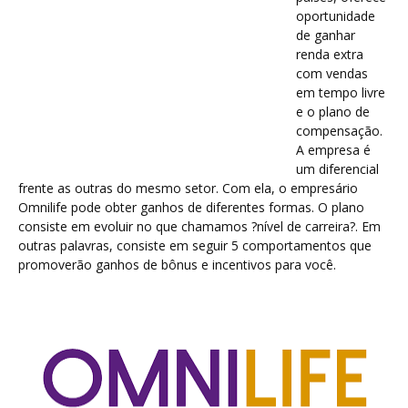
oportunidade
de ganhar
renda extra
com vendas
em tempo livre
e o plano de
compensação.
A empresa é
um diferencial
frente as outras do mesmo setor. Com ela, o empresário
Omnilife pode obter ganhos de diferentes formas. O plano
consiste em evoluir no que chamamos ?nível de carreira?. Em
outras palavras, consiste em seguir 5 comportamentos que
promoverão ganhos de bônus e incentivos para você.