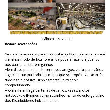
Fábrica OMNILIFE
Realize seus sonhos
Se você deseja se superar pessoal e profissionalmente, esse é
o melhor modo de fazê-lo e ainda poderá fazê-lo ajudando
aos outros a obterem ganhos.
Além disso poderá conhecer novos amigos, viajar para vários
lugares e cumprir todas as metas que se propôs. Na Omnilife
tudo isso é possível simplesmente utilizando e
compartilhando.
A Omnilife entrega centenas de carros, casas, motos,
notebooks e iPhones como reconhecimento do esforço diário
dos Distribuidores Independentes.