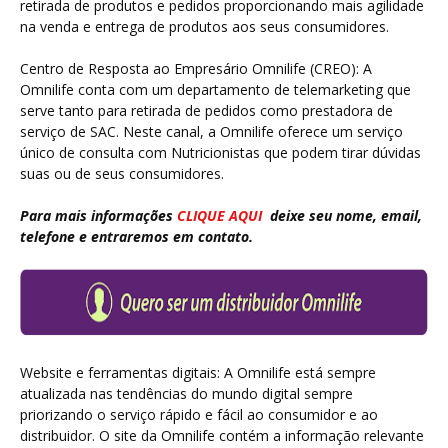
retirada de produtos e pedidos proporcionando mais agilidade
na venda e entrega de produtos aos seus consumidores.
Centro de Resposta ao Empresário Omnilife (CREO): A
Omnilife conta com um departamento de telemarketing que
serve tanto para retirada de pedidos como prestadora de
serviço de SAC. Neste canal, a Omnilife oferece um serviço
único de consulta com Nutricionistas que podem tirar dúvidas
suas ou de seus consumidores.
Para mais informações
CLIQUE AQUI
deixe seu nome, email,
telefone e entraremos em contato.
Website e ferramentas digitais: A Omnilife está sempre
atualizada nas tendências do mundo digital sempre
priorizando o serviço rápido e fácil ao consumidor e ao
distribuidor. O site da Omnilife contém a informação relevante