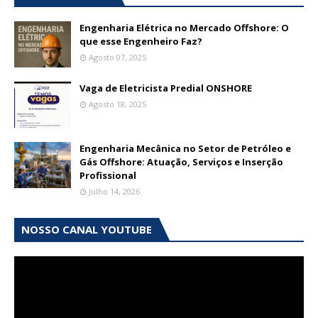
Engenharia Elétrica no Mercado Offshore: O
que esse Engenheiro Faz?
Agosto 07, 2025
Vaga de Eletricista Predial ONSHORE
Agosto 18, 2025
Engenharia Mecânica no Setor de Petróleo e
Gás Offshore: Atuação, Serviços e Inserção
Profissional
Julho 14, 2026
NOSSO CANAL YOUTUBE