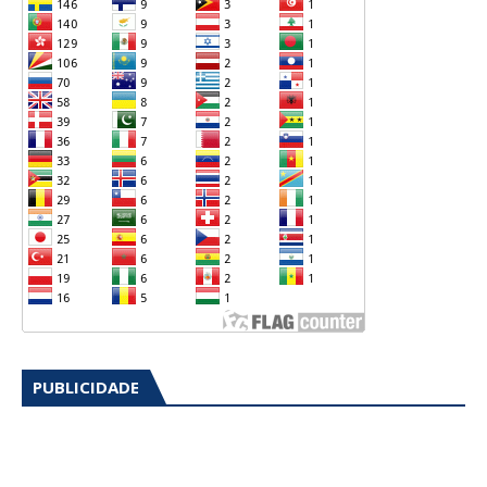
PUBLICIDADE