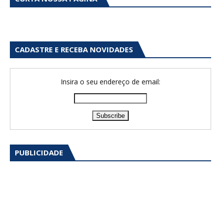
CADASTRE E RECEBA NOVIDADES
Insira o seu endereço de email:
PUBLICIDADE