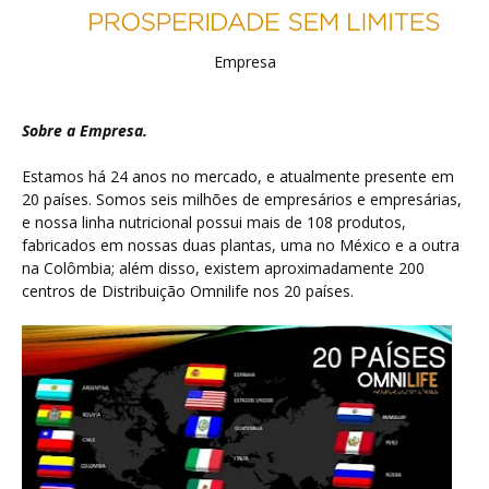
Empresa
Sobre a Empresa.
Estamos há 24 anos no mercado, e atualmente presente em
20 países. Somos seis milhões de empresários e empresárias,
e nossa linha nutricional possui mais de 108 produtos,
fabricados em nossas duas plantas, uma no México e a outra
na Colômbia; além disso, existem aproximadamente 200
centros de Distribuição Omnilife nos 20 países.