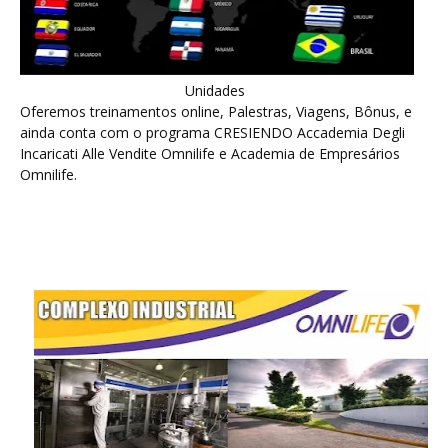
Unidades
Oferemos treinamentos online, Palestras, Viagens, Bônus, e
ainda conta com o programa CRESIENDO Accademia Degli
Incaricati Alle Vendite Omnilife e Academia de Empresários
Omnilife.