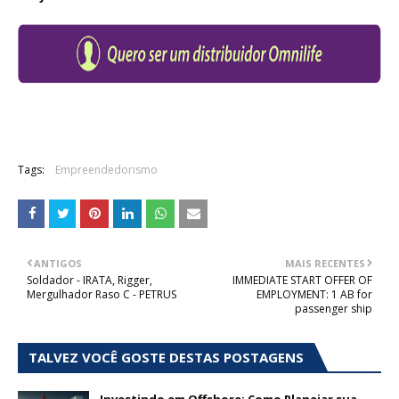
Tags:
Empreendedorismo
ANTIGOS
MAIS RECENTES
Soldador - IRATA, Rigger,
IMMEDIATE START OFFER OF
Mergulhador Raso C - PETRUS
EMPLOYMENT: 1 AB for
passenger ship
TALVEZ VOCÊ GOSTE DESTAS POSTAGENS