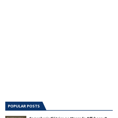
POPULAR POSTS