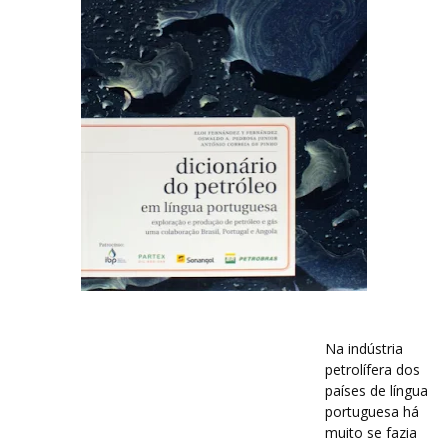
Na indústria
petrolífera dos
países de língua
portuguesa há
muito se fazia