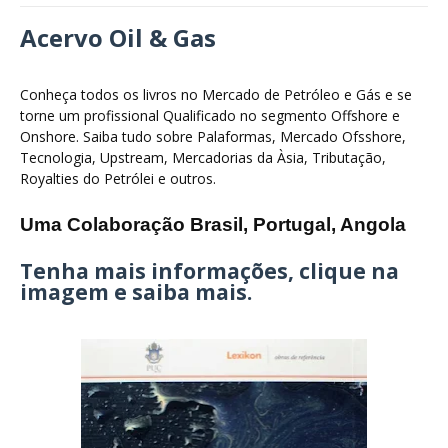
Acervo Oil & Gas
Conheça todos os livros no Mercado de Petróleo e Gás e se
torne um profissional Qualificado no segmento Offshore e
Onshore. Saiba tudo sobre Palaformas, Mercado Ofsshore,
Tecnologia, Upstream, Mercadorias da Àsia, Tributação,
Royalties do Petrólei e outros.
Uma Colaboração Brasil, Portugal, Angola
Tenha mais informações, clique na
imagem e saiba mais.