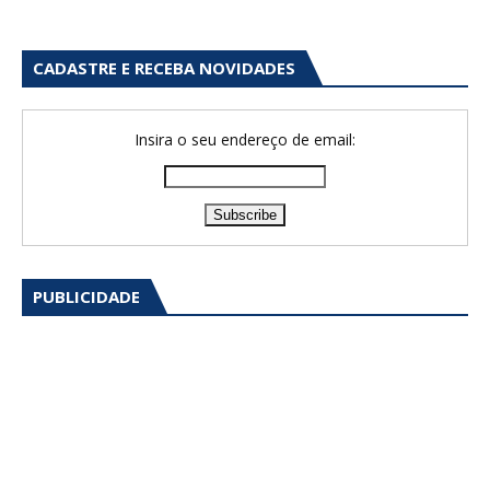
CADASTRE E RECEBA NOVIDADES
Insira o seu endereço de email:
PUBLICIDADE