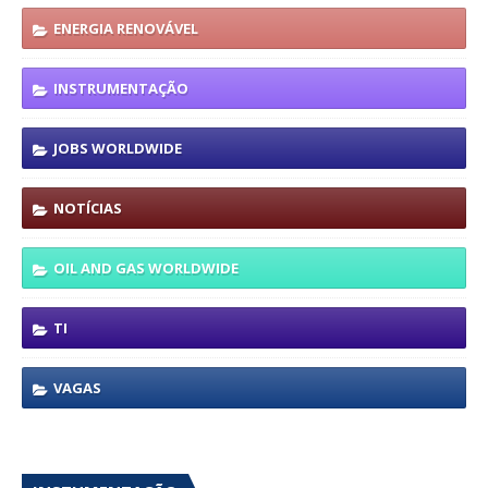
ENERGIA RENOVÁVEL
INSTRUMENTAÇÃO
JOBS WORLDWIDE
NOTÍCIAS
OIL AND GAS WORLDWIDE
TI
VAGAS