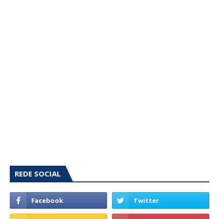
REDE SOCIAL