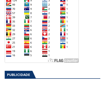
PUBLICIDADE