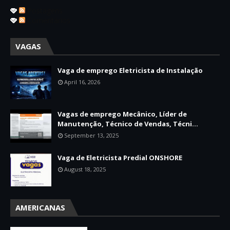
Postagens
Comentários
VAGAS
Vaga de emprego Eletricista de Instalação
April 16, 2026
Vagas de emprego Mecânico, Líder de
Manutenção, Técnico de Vendas, Técni...
September 13, 2025
Vaga de Eletricista Predial ONSHORE
August 18, 2025
AMERICANAS