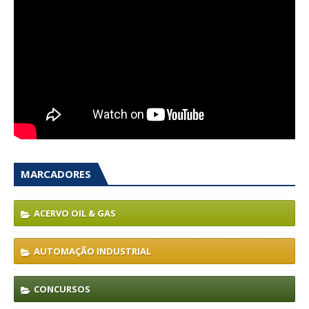
MARCADORES
ACERVO OIL & GAS
AUTOMAÇÃO INDUSTRIAL
CONCURSOS