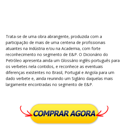
Trata-se de uma obra abrangente, produzida com a
participação de mais de uma centena de profissionais
atuantes na Indústria e/ou na Academia, com forte
reconhecimento no segmento de E&P. O Dicionário do
Petróleo apresenta ainda um Glossário inglês-português para
os verbetes nela contidos, e reconhece as eventuais
diferenças existentes no Brasil, Portugal e Angola para um
dado verbete e, ainda reunindo um Siglário daquelas mais
largamente encontradas no segmento de E&P.