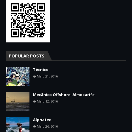
POPULAR POSTS
Técnico
Maio 21, 2016
Mecânico Offshore; Almoxarife
Maio 12, 2016
Alphatec
Maio 26, 2016