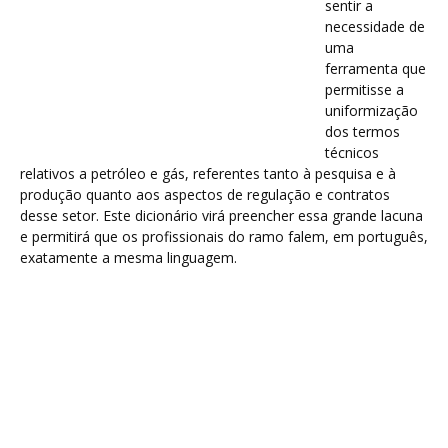
sentir a
necessidade de
uma
ferramenta que
permitisse a
uniformização
dos termos
técnicos
relativos a petróleo e gás, referentes tanto à pesquisa e à
produção quanto aos aspectos de regulação e contratos
desse setor. Este dicionário virá preencher essa grande lacuna
e permitirá que os profissionais do ramo falem, em português,
exatamente a mesma linguagem.