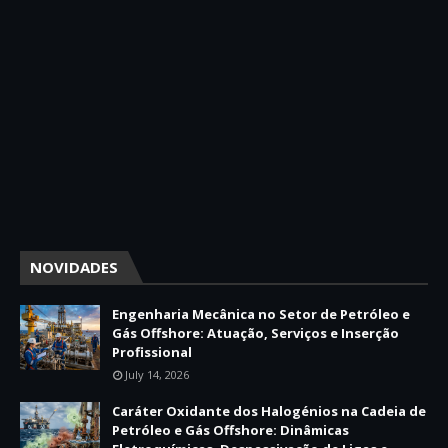
NOVIDADES
Engenharia Mecânica no Setor de Petróleo e
Gás Offshore: Atuação, Serviços e Inserção
Profissional
July 14, 2026
Caráter Oxidante dos Halogénios na Cadeia de
Petróleo e Gás Offshore: Dinâmicas