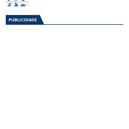
PUBLICIDADE