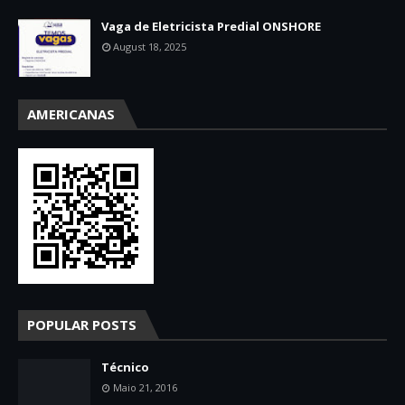
Vaga de Eletricista Predial ONSHORE
August 18, 2025
AMERICANAS
POPULAR POSTS
Técnico
Maio 21, 2016