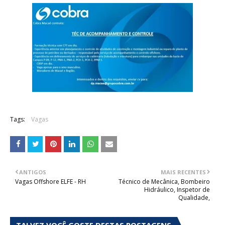
Tags:
Vagas
ANTIGOS
MAIS RECENTES
Vagas Offshore ELFE - RH
Técnico de Mecânica, Bombeiro
Hidráulico, Inspetor de
Qualidade,