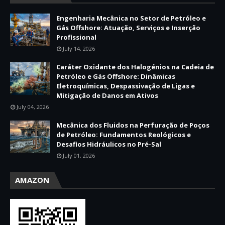
Engenharia Mecânica no Setor de Petróleo e
Gás Offshore: Atuação, Serviços e Inserção
Profissional
July 14, 2026
Caráter Oxidante dos Halogénios na Cadeia de
Petróleo e Gás Offshore: Dinâmicas
Eletroquímicas, Despassivação de Ligas e
Mitigação de Danos em Ativos
July 04, 2026
Mecânica dos Fluidos na Perfuração de Poços
de Petróleo: Fundamentos Reológicos e
Desafios Hidráulicos no Pré-Sal
July 01, 2026
AMAZON