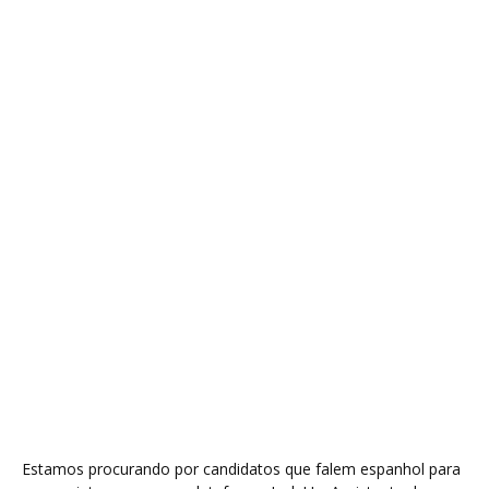
Estamos procurando por candidatos que falem espanhol para