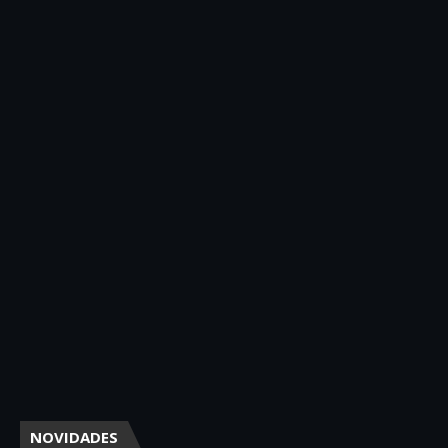
NOVIDADES