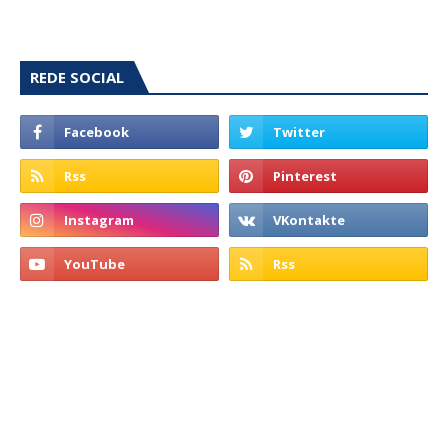
REDE SOCIAL