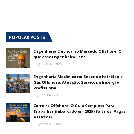
POPULAR POSTS
Engenharia Elétrica no Mercado Offshore: O
que esse Engenheiro Faz?
Agosto 07, 2025
Engenharia Mecânica no Setor de Petróleo e
Gás Offshore: Atuação, Serviços e Inserção
Profissional
Julho 14, 2026
Carreira Offshore: O Guia Completo Para
Trabalhar Embarcado em 2025 (Salários, Vagas
e Cursos)
Agosto 22, 2025