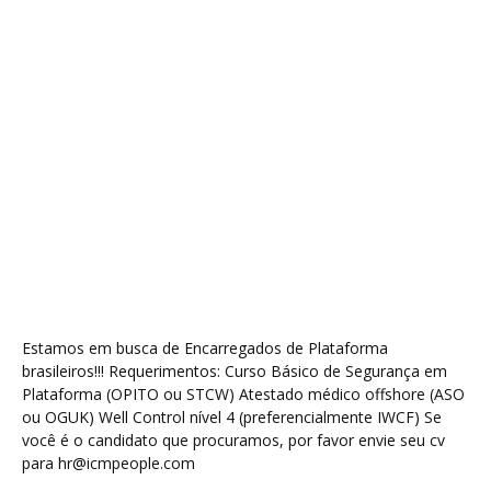
Estamos em busca de Encarregados de Plataforma
brasileiros!!! Requerimentos: Curso Básico de Segurança em
Plataforma (OPITO ou STCW) Atestado médico offshore (ASO
ou OGUK) Well Control nível 4 (preferencialmente IWCF) Se
você é o candidato que procuramos, por favor envie seu cv
para hr@icmpeople.com