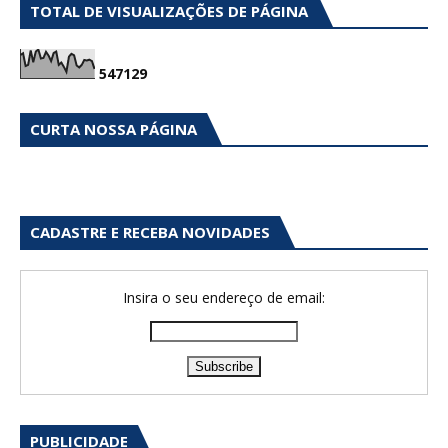
TOTAL DE VISUALIZAÇÕES DE PÁGINA
5
4
7
1
2
9
CURTA NOSSA PÁGINA
CADASTRE E RECEBA NOVIDADES
Insira o seu endereço de email:
PUBLICIDADE