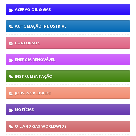
ACERVO OIL & GAS
AUTOMAÇÃO INDUSTRIAL
CONCURSOS
ENERGIA RENOVÁVEL
INSTRUMENTAÇÃO
JOBS WORLDWIDE
NOTÍCIAS
OIL AND GAS WORLDWIDE