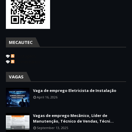
MECAUTEC
Postagens
Comentários
VAGAS
Vaga de emprego Eletricista de Instalação
April 16, 2026
Vagas de emprego Mecânico, Líder de
Manutenção, Técnico de Vendas, Técni...
September 13, 2025