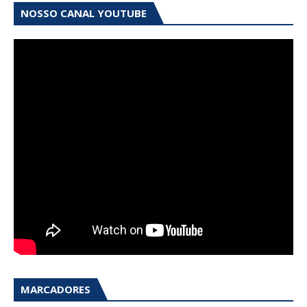
NOSSO CANAL YOUTUBE
MARCADORES