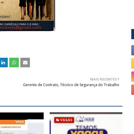
MAIS RECENTES
Gerente de Contrato, Técnico de Segurança do Trabalho
VAGAS