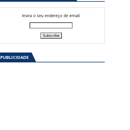
Insira o seu endereço de email:
PUBLICIDADE