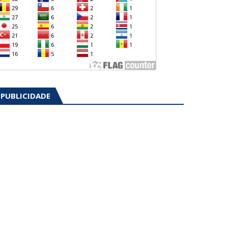
PUBLICIDADE