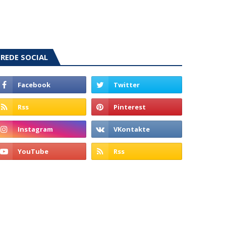
REDE SOCIAL