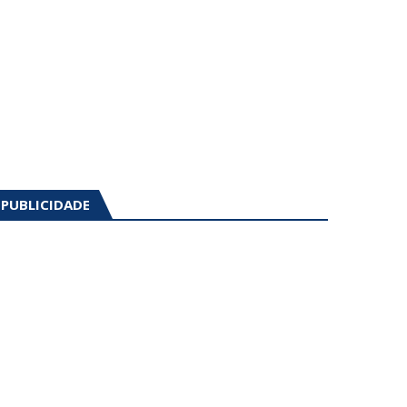
PUBLICIDADE