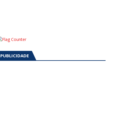
PUBLICIDADE