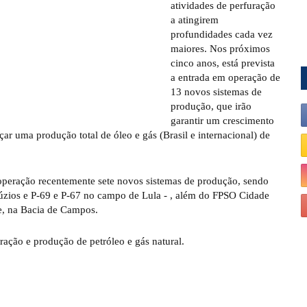
atividades de perfuração
a atingirem
profundidades cada vez
maiores. Nos próximos
cinco anos, está prevista
a entrada em operação de
13 novos sistemas de
produção, que irão
garantir um crescimento
 uma produção total de óleo e gás (Brasil e internacional) de
 operação recentemente sete novos sistemas de produção, sendo
Búzios e P-69 e P-67 no campo de Lula - , além do FPSO Cidade
, na Bacia de Campos.
ação e produção de petróleo e gás natural.