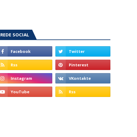
REDE SOCIAL