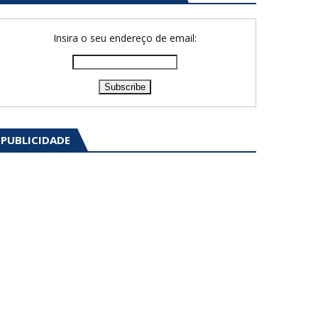
Insira o seu endereço de email:
PUBLICIDADE