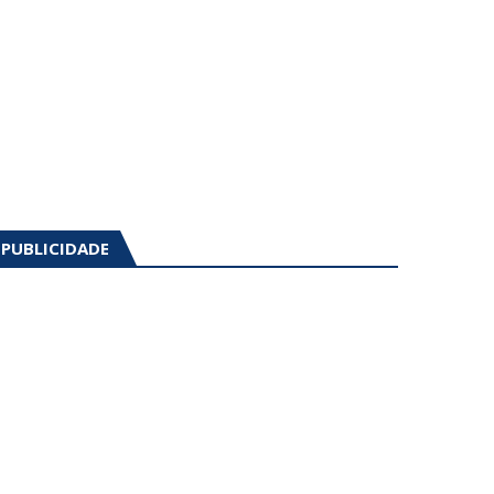
PUBLICIDADE