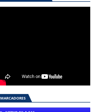
MARCADORES