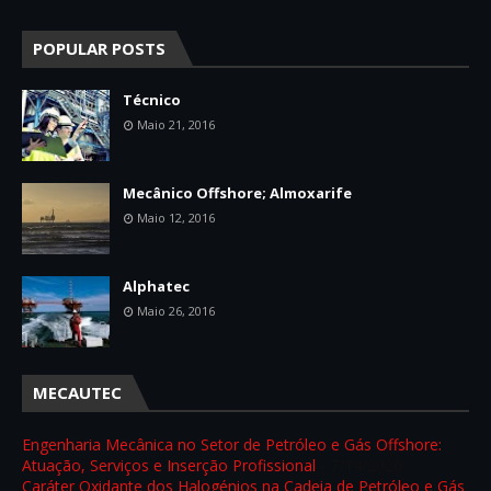
POPULAR POSTS
Técnico
Maio 21, 2016
Mecânico Offshore; Almoxarife
Maio 12, 2016
Alphatec
Maio 26, 2016
MECAUTEC
Engenharia Mecânica no Setor de Petróleo e Gás Offshore:
Atuação, Serviços e Inserção Profissional
- 7/14/2026
Caráter Oxidante dos Halogénios na Cadeia de Petróleo e Gás