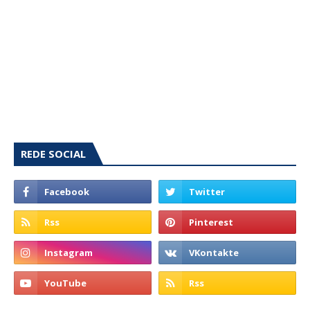
REDE SOCIAL