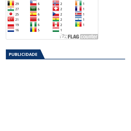
PUBLICIDADE