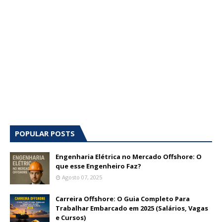
POPULAR POSTS
Engenharia Elétrica no Mercado Offshore: O
que esse Engenheiro Faz?
Agosto 07, 2025
Carreira Offshore: O Guia Completo Para
Trabalhar Embarcado em 2025 (Salários, Vagas
e Cursos)