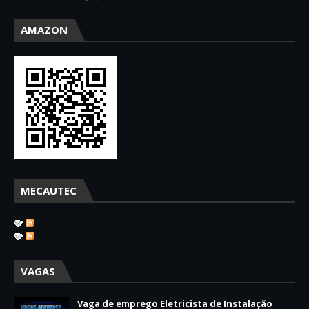
AMAZON
MECAUTEC
Postagens
Comentários
VAGAS
Vaga de emprego Eletricista de Instalação