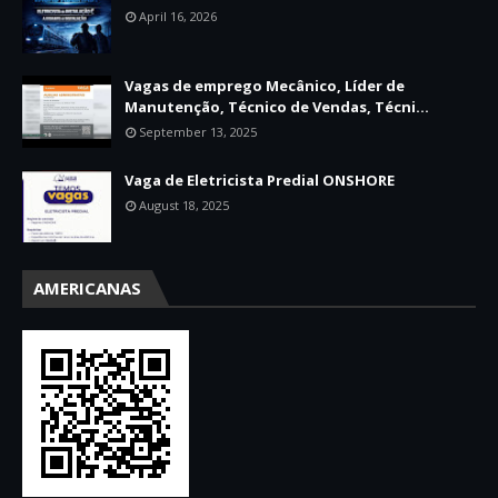
April 16, 2026
Vagas de emprego Mecânico, Líder de
Manutenção, Técnico de Vendas, Técni...
September 13, 2025
Vaga de Eletricista Predial ONSHORE
August 18, 2025
AMERICANAS