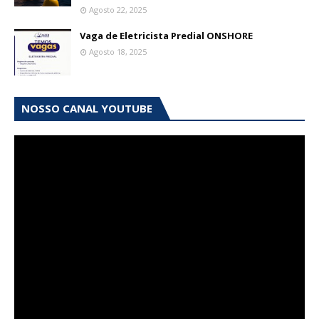
Agosto 22, 2025
Vaga de Eletricista Predial ONSHORE
Agosto 18, 2025
NOSSO CANAL YOUTUBE