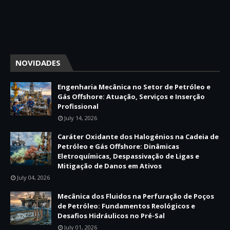
NOVIDADES
Engenharia Mecânica no Setor de Petróleo e
Gás Offshore: Atuação, Serviços e Inserção
Profissional
July 14, 2026
Caráter Oxidante dos Halogénios na Cadeia de
Petróleo e Gás Offshore: Dinâmicas
Eletroquímicas, Despassivação de Ligas e
Mitigação de Danos em Ativos
July 04, 2026
Mecânica dos Fluidos na Perfuração de Poços
de Petróleo: Fundamentos Reológicos e
Desafios Hidráulicos no Pré-Sal
July 01, 2026