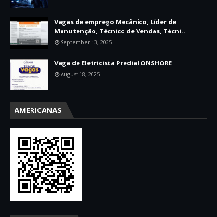
Vagas de emprego Mecânico, Líder de
Manutenção, Técnico de Vendas, Técni...
September 13, 2025
Vaga de Eletricista Predial ONSHORE
August 18, 2025
AMERICANAS