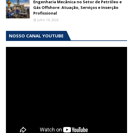
Engenharia Mecânica no Setor de Petróleo e
Gás Offshore: Atuação, Serviços e Inserção
Profissional
Julho 14, 2026
NOSSO CANAL YOUTUBE