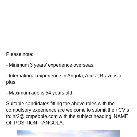
Please note:
- Minimum 3 years’ experience overseas;
- International experience in Angola, Africa, Brazil is a
plus.
- Maximum age is 54 years old.
Suitable candidates fitting the above roles with the
compulsory experience are welcome to submit their CV’s
to: hr2@icmpeople.com with the subject heading: NAME
OF POSITION + ANGOLA.