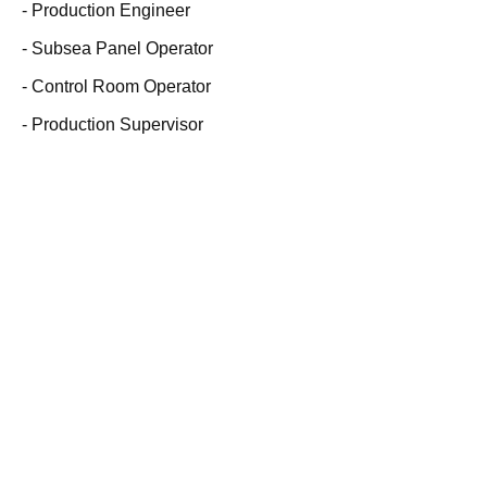
- Production Engineer
- Subsea Panel Operator
- Control Room Operator
- Production Supervisor