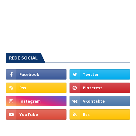
REDE SOCIAL