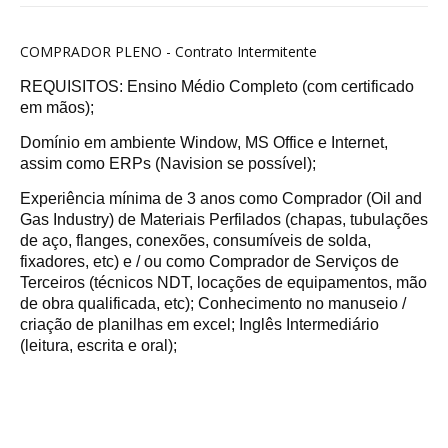
COMPRADOR PLENO - Contrato Intermitente
REQUISITOS: Ensino Médio Completo (com certificado
em mãos);
Domínio em ambiente Window, MS Office e Internet,
assim como ERPs (Navision se possível);
Experiência mínima de 3 anos como Comprador (Oil and
Gas Industry) de Materiais Perfilados (chapas, tubulações
de aço, flanges, conexões, consumíveis de solda,
fixadores, etc) e / ou como Comprador de Serviços de
Terceiros (técnicos NDT, locações de equipamentos, mão
de obra qualificada, etc); Conhecimento no manuseio /
criação de planilhas em excel; Inglês Intermediário
(leitura, escrita e oral);