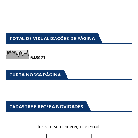
TOTAL DE VISUALIZAÇÕES DE PÁGINA
5
4
8
0
7
1
CURTA NOSSA PÁGINA
CADASTRE E RECEBA NOVIDADES
Insira o seu endereço de email: