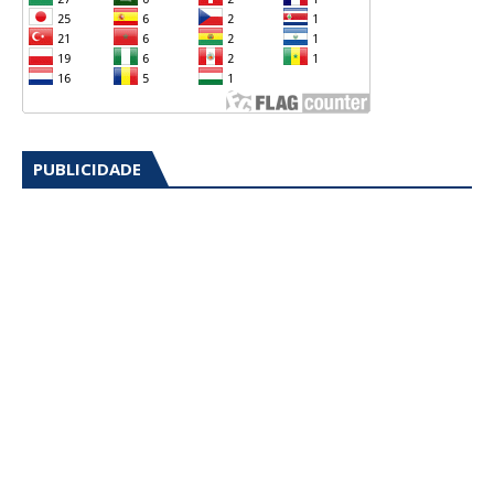
PUBLICIDADE