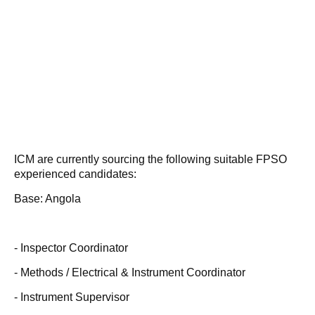
ICM are currently sourcing the following suitable FPSO
experienced candidates:
Base: Angola
- Inspector Coordinator
- Methods / Electrical & Instrument Coordinator
- Instrument Supervisor