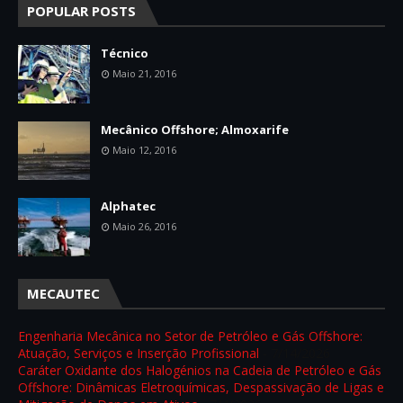
POPULAR POSTS
Técnico
Maio 21, 2016
Mecânico Offshore; Almoxarife
Maio 12, 2016
Alphatec
Maio 26, 2016
MECAUTEC
Engenharia Mecânica no Setor de Petróleo e Gás Offshore:
Atuação, Serviços e Inserção Profissional
- 7/14/2026
Caráter Oxidante dos Halogénios na Cadeia de Petróleo e Gás
Offshore: Dinâmicas Eletroquímicas, Despassivação de Ligas e