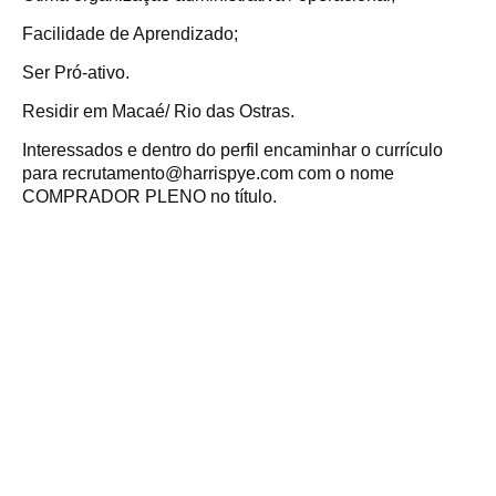
Facilidade de Aprendizado;
Ser Pró-ativo.
Residir em Macaé/ Rio das Ostras.
Interessados e dentro do perfil encaminhar o currículo
para recrutamento@harrispye.com com o nome
COMPRADOR PLENO no título.