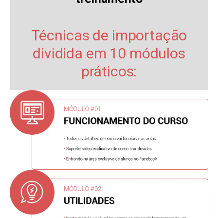
Técnicas de importação
dividida em 10 módulos
práticos: