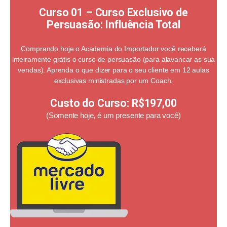
Curso 01 – Curso Exclusivo de
Persuasão: Influência Total
Comprando hoje o Academia do Importador você receberá
inteiramente grátis o curso de persuasão (para alavancar as sua
vendas). Aprenda o que dizer para o seu cliente em 12 aulas
exclusivas ministradas por um Coach.
Custo do Curso:
R$197,00
(Somente hoje, é um presente para você)