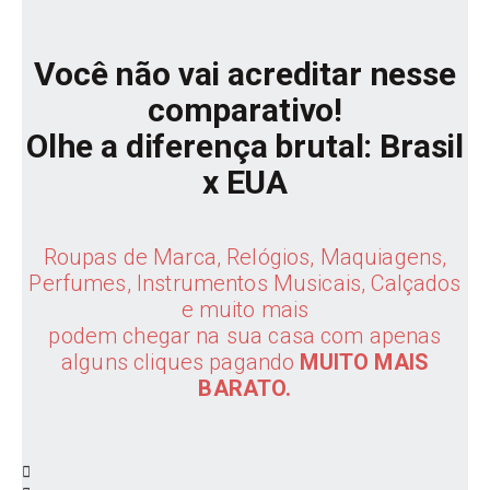
Você não vai acreditar nesse
comparativo!
Olhe a diferença brutal: Brasil
x EUA
Roupas de Marca, Relógios, Maquiagens,
Perfumes, Instrumentos Musicais, Calçados
e muito mais
podem chegar na sua casa com apenas
alguns cliques pagando
MUITO MAIS
BARATO.