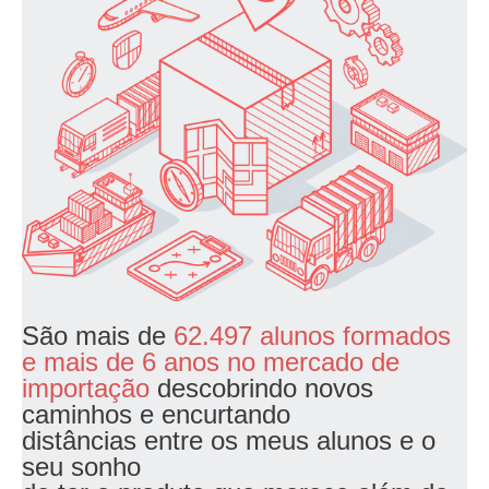
São mais de
62.497 alunos formados
e mais de 6 anos no mercado de
importação
descobrindo novos
caminhos e encurtando
distâncias entre os meus alunos e o
seu sonho