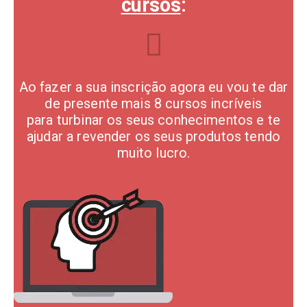
cursos
:
Ao fazer a sua inscrição agora eu vou te dar
de presente mais 8 cursos incríveis
para turbinar os seus conhecimentos e te
ajudar a revender os seus produtos tendo
muito lucro.