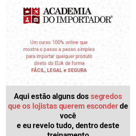
Um curso 100% online que
mostra o passo a passo simples
para importar qualquer produto
direto do EUA de forma
FÁCIL, LEGAL e SEGURA
Aqui estão alguns dos
segredos
que os lojistas querem esconder
de
você
e eu revelo tudo, dentro deste
treinamento