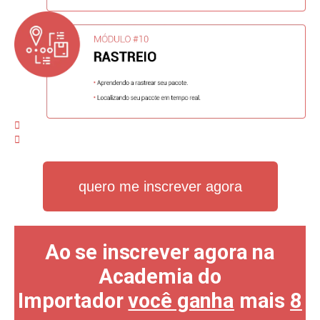
quero me inscrever agora
Ao se inscrever agora na
Academia do
Importador
você ganha
mais
8