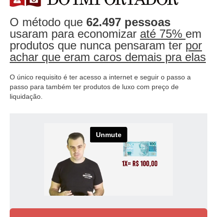
O método que
62.497 pessoas
usaram para economizar
até 75%
em
produtos que nunca pensaram ter
por
achar que eram caros demais pra elas
O único requisito é ter acesso a internet e seguir o passo a
passo para também ter produtos de luxo com preço de
liquidação.