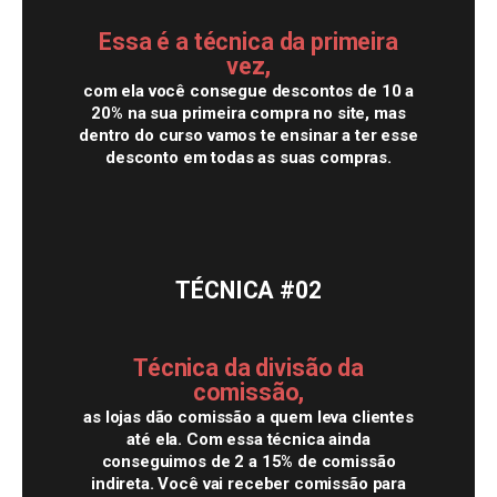
Essa é a técnica da primeira
vez,
com ela você consegue descontos de 10 a
20% na sua primeira compra no site, mas
dentro do curso vamos te ensinar a ter esse
desconto em todas as suas compras.
TÉCNICA
#02
Técnica da divisão da
comissão,
as lojas dão comissão a quem leva clientes
até ela. Com essa técnica ainda
conseguimos de 2 a 15% de comissão
indireta. Você vai receber comissão para