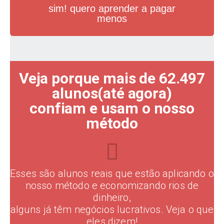
sim! quero aprender a pagar
menos
Veja porque mais de 62.497
alunos(até agora)
confiam e usam o nosso
método
Esses são alunos reais que estão aplicando o
nosso método e economizando rios de
dinheiro,
alguns já têm negócios lucrativos. Veja o que
eles dizem!