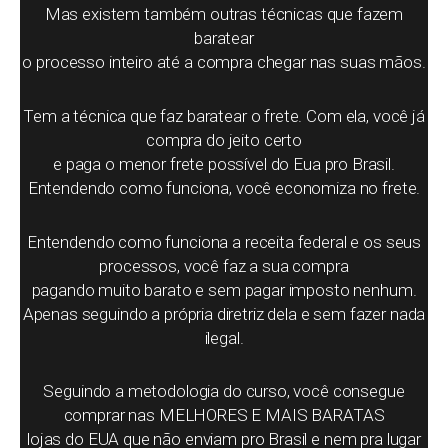
Mas existem também outras técnicas que fazem
baratear
o processo inteiro até a compra chegar nas suas mãos.
Tem a técnica que faz baratear o frete. Com ela, você já
compra do jeito certo
e paga o menor frete possível do Eua pro Brasil.
Entendendo como funciona, você economiza no frete.
Entendendo como funciona a receita federal e os seus
processos, você faz a sua compra
pagando muito barato e sem pagar imposto nenhum.
Apenas seguindo a própria diretriz dela e sem fazer nada
ilegal.
Seguindo a metodologia do curso, você consegue
comprar nas MELHORES E MAIS BARATAS
lojas do EUA que não enviam pro Brasil e nem pra lugar