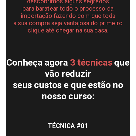
descobrimos alguns segredos
para baratear todo o processo da
importação fazendo com que toda
a sua compra seja vantajosa do primeiro
clique até chegar na sua casa.
Conheça agora
3 técnicas
que
vão reduzir
seus custos e que estão no
nosso curso:
TÉCNICA
#01