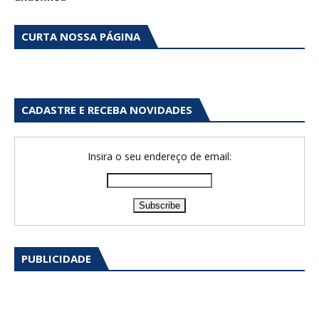
CURTA NOSSA PÁGINA
CADASTRE E RECEBA NOVIDADES
Insira o seu endereço de email:
PUBLICIDADE