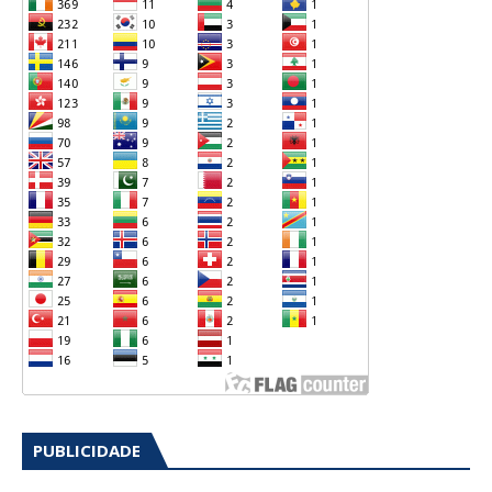
PUBLICIDADE