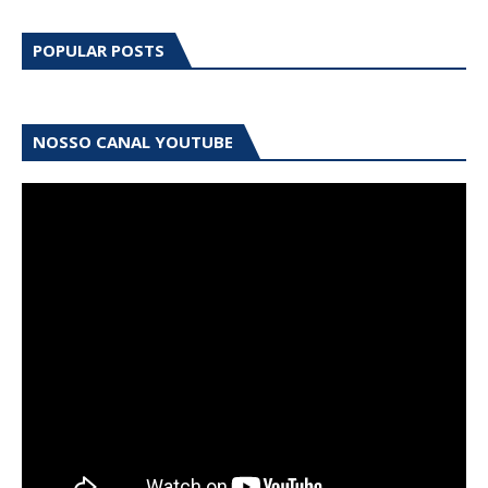
POPULAR POSTS
NOSSO CANAL YOUTUBE