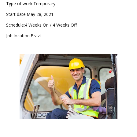
Type of work:Temporary
Start date:May 28, 2021
Schedule:4 Weeks On / 4 Weeks Off
Job location:Brazil