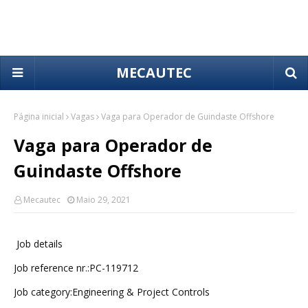
MECAUTEC
Página inicial
Vagas
Vaga para Operador de Guindaste Offshore
Vaga para Operador de
Guindaste Offshore
Mecautec
Maio 29, 2021
Job details
Job reference nr.:PC-119712
Job category:Engineering & Project Controls