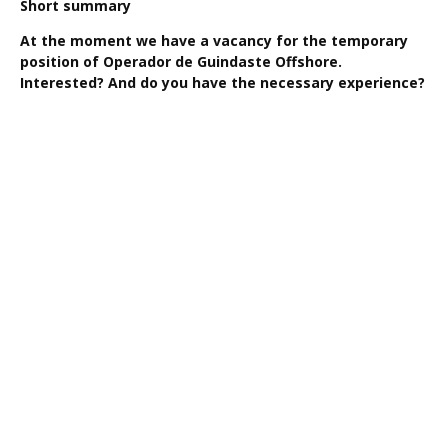
Short summary
At the moment we have a vacancy for the temporary
position of Operador de Guindaste Offshore.
Interested? And do you have the necessary experience?