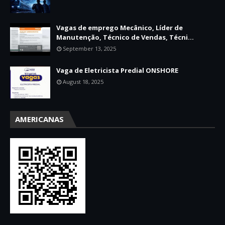
Vagas de emprego Mecânico, Líder de
Manutenção, Técnico de Vendas, Técni...
September 13, 2025
Vaga de Eletricista Predial ONSHORE
August 18, 2025
AMERICANAS