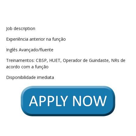
Job description
Experiência anterior na função
Inglês Avançado/fluente
Treinamentos: CBSP, HUET, Operador de Guindaste, NRs de
acordo com a função
Disponibilidade imediata