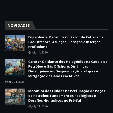
NOVIDADES
Engenharia Mecânica no Setor de Petróleo e
Gás Offshore: Atuação, Serviços e Inserção
Profissional
July 14, 2026
Caráter Oxidante dos Halogénios na Cadeia de
Petróleo e Gás Offshore: Dinâmicas
Eletroquímicas, Despassivação de Ligas e
Mitigação de Danos em Ativos
July 04, 2026
Mecânica dos Fluidos na Perfuração de Poços
de Petróleo: Fundamentos Reológicos e
Desafios Hidráulicos no Pré-Sal
July 01, 2026