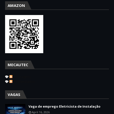
AMAZON
MECAUTEC
Postagens
Comentários
VAGAS
Vaga de emprego Eletricista de Instalação
April 16, 2026