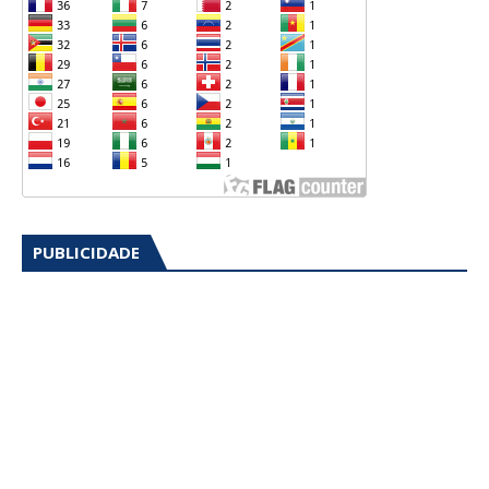
PUBLICIDADE