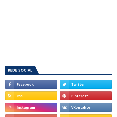
REDE SOCIAL