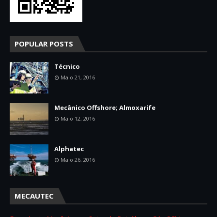
POPULAR POSTS
Técnico
Maio 21, 2016
Mecânico Offshore; Almoxarife
Maio 12, 2016
Alphatec
Maio 26, 2016
MECAUTEC