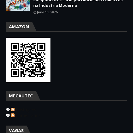
na Indústria Moderna
June 10, 2026
AMAZON
MECAUTEC
Postagens
Comentários
VAGAS