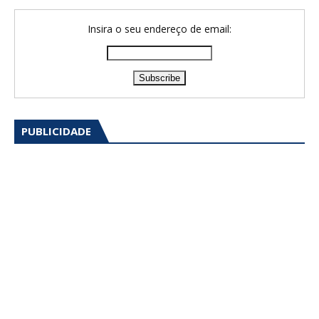
Insira o seu endereço de email:
PUBLICIDADE