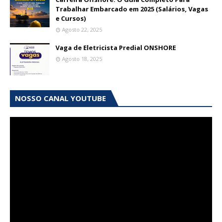
Trabalhar Embarcado em 2025 (Salários, Vagas
e Cursos)
Agosto 22, 2025
Vaga de Eletricista Predial ONSHORE
Agosto 18, 2025
NOSSO CANAL YOUTUBE