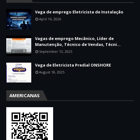
Vaga de emprego Eletricista de Instalação
April 16, 2026
Vagas de emprego Mecânico, Líder de
Manutenção, Técnico de Vendas, Técni...
September 13, 2025
Vaga de Eletricista Predial ONSHORE
August 18, 2025
AMERICANAS