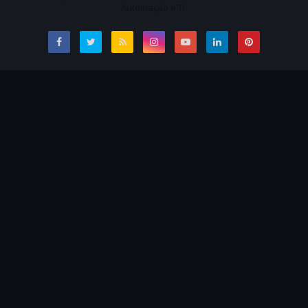
Automação e TI.