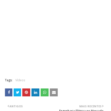
Tags:
Vídeos
ANTIGOS
MAIS RECENTES
Engenharia Elétrica no Mercado