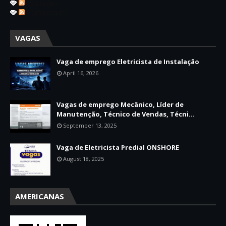
Postagens
Comentários
VAGAS
Vaga de emprego Eletricista de Instalação
April 16, 2026
Vagas de emprego Mecânico, Líder de
Manutenção, Técnico de Vendas, Técni...
September 13, 2025
Vaga de Eletricista Predial ONSHORE
August 18, 2025
AMERICANAS