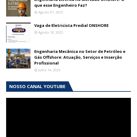
que esse Engenheiro Faz?
Agosto 07, 2025
Vaga de Eletricista Predial ONSHORE
Agosto 18, 2025
Engenharia Mecânica no Setor de Petróleo e
Gás Offshore: Atuação, Serviços e Inserção
Profissional
Julho 14, 2026
NOSSO CANAL YOUTUBE