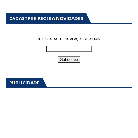
CADASTRE E RECEBA NOVIDADES
Insira o seu endereço de email:
PUBLICIDADE