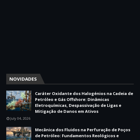
NOVIDADES
Caráter Oxidante dos Halogénios na Cadeia de
Petróleo e Gás Offshore: Dinâmicas
Eletroquímicas, Despassivação de Ligas e
Mitigação de Danos em Ativos
July 04, 2026
Mecânica dos Fluidos na Perfuração de Poços
de Petróleo: Fundamentos Reológicos e