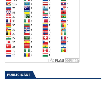
PUBLICIDADE