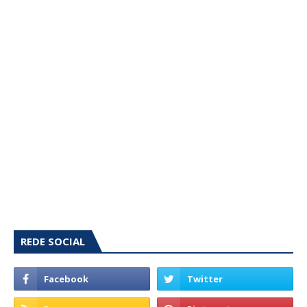
REDE SOCIAL