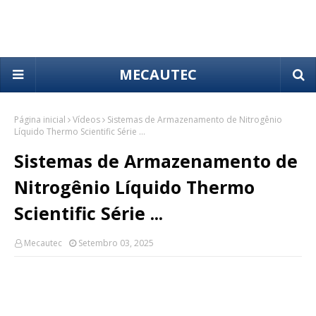
MECAUTEC
Página inicial
Vídeos
Sistemas de Armazenamento de Nitrogênio
Líquido Thermo Scientific Série ...
Sistemas de Armazenamento de
Nitrogênio Líquido Thermo
Scientific Série ...
Mecautec
Setembro 03, 2025