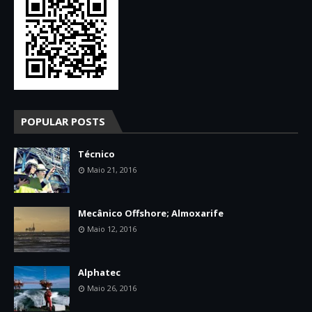
POPULAR POSTS
Técnico
Maio 21, 2016
Mecânico Offshore; Almoxarife
Maio 12, 2016
Alphatec
Maio 26, 2016