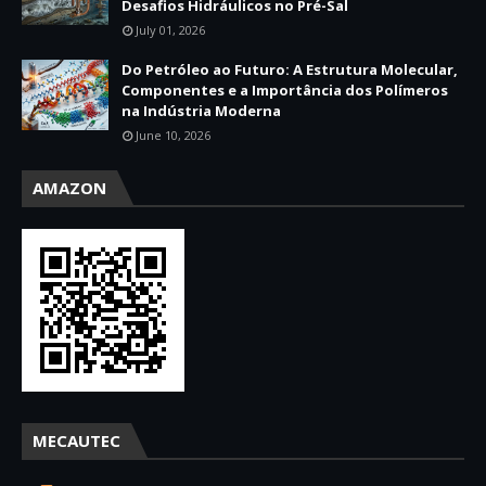
Desafios Hidráulicos no Pré-Sal
July 01, 2026
Do Petróleo ao Futuro: A Estrutura Molecular,
Componentes e a Importância dos Polímeros
na Indústria Moderna
June 10, 2026
AMAZON
MECAUTEC