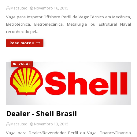
Mecautec
Novembro 16, 2015
Vaga para Inspetor Offshore Perfil da Vaga: Tècnico em Mecânica,
Eletrotécnica, Eletromecânica, Metalurgia ou Estrutural Naval
reconhecido pel…
Read more »
VAGAS
Dealer - Shell Brasil
Mecautec
Novembro 13, 2015
Vaga para Dealer/Revendedor Perfil da Vaga: Finance/Financia