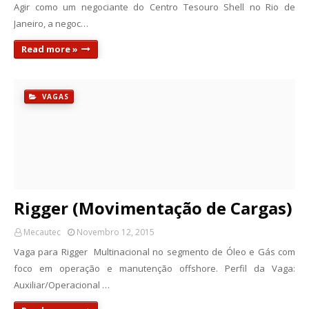
Agir como um negociante do Centro Tesouro Shell no Rio de
Janeiro, a negoc…
Read more »
VAGAS
Rigger (Movimentação de Cargas)
Mecautec
Novembro 12, 2015
Vaga para Rigger Multinacional no segmento de Óleo e Gás com
foco em operação e manutenção offshore. Perfil da Vaga:
Auxiliar/Operacional …