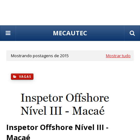
MECAUTEC
Mostrando postagens de 2015
Mostrar tudo
VAGAS
Inspetor Offshore Nível III -
Macaé