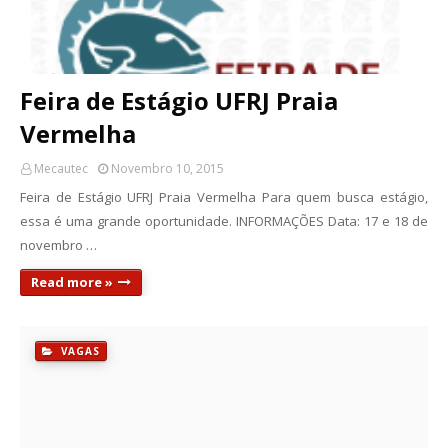
Feira de Estágio UFRJ Praia
Vermelha
Mecautec
Novembro 10, 2015
Feira de Estágio UFRJ Praia Vermelha Para quem busca estágio,
essa é uma grande oportunidade. INFORMAÇÕES Data: 17 e 18 de
novembro …
Read more »
VAGAS