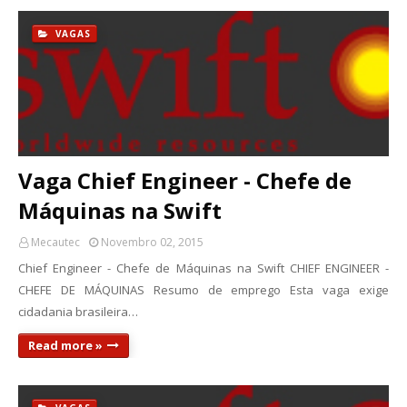
VAGAS
Vaga Chief Engineer - Chefe de
Máquinas na Swift
Mecautec
Novembro 02, 2015
Chief Engineer - Chefe de Máquinas na Swift CHIEF ENGINEER -
CHEFE DE MÁQUINAS Resumo de emprego Esta vaga exige
cidadania brasileira…
Read more »