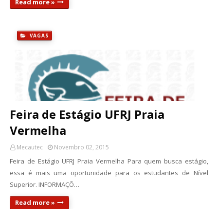
Read more »
VAGAS
Feira de Estágio UFRJ Praia
Vermelha
Mecautec
Novembro 02, 2015
Feira de Estágio UFRJ Praia Vermelha Para quem busca estágio,
essa é mais uma oportunidade para os estudantes de Nível
Superior. INFORMAÇÕ…
Read more »