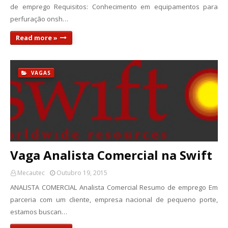
de emprego Requisitos: Conhecimento em equipamentos para
perfuração onsh…
Read more »
VAGAS
Vaga Analista Comercial na Swift
Mecautec
Outubro 19, 2015
ANALISTA COMERCIAL Analista Comercial Resumo de emprego Em
parceria com um cliente, empresa nacional de pequeno porte,
estamos buscan…