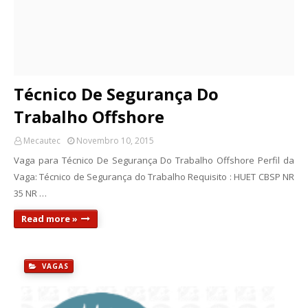
Técnico De Segurança Do
Trabalho Offshore
Mecautec
Novembro 10, 2015
Vaga para Técnico De Segurança Do Trabalho Offshore Perfil da
Vaga: Técnico de Segurança do Trabalho Requisito : HUET CBSP NR
35 NR …
Read more »
VAGAS