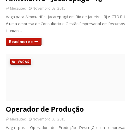
Mecautec
Novembro 03, 2015
Vaga para Almoxarife - Jacarepagá em Rio de Janeiro - RJ A GTO RH
é uma empresa de Consultoria e Gestão Empresarial em Recursos
Human…
Read more »
VAGAS
Operador de Produção
Mecautec
Novembro 03, 2015
Vaga para Operador de Produção Descrição da empresa: