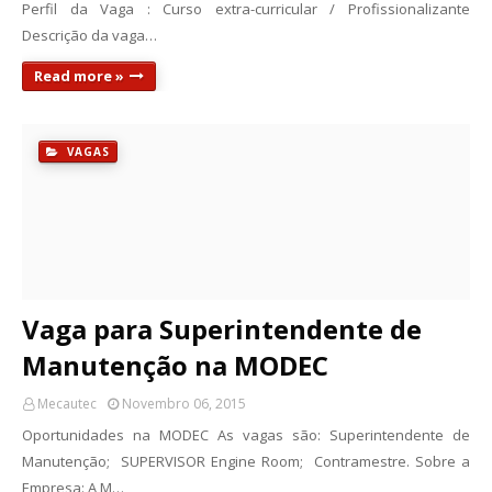
Perfil da Vaga : Curso extra-curricular / Profissionalizante
Descrição da vaga…
Read more »
VAGAS
Vaga para Superintendente de
Manutenção na MODEC
Mecautec
Novembro 06, 2015
Oportunidades na MODEC As vagas são: Superintendente de
Manutenção; SUPERVISOR Engine Room; Contramestre. Sobre a
Empresa: A M…