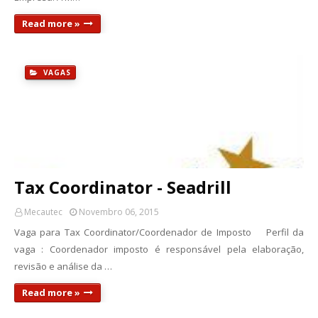
Read more »
VAGAS
Tax Coordinator - Seadrill
Mecautec
Novembro 06, 2015
Vaga para Tax Coordinator/Coordenador de Imposto Perfil da
vaga : Coordenador imposto é responsável pela elaboração,
revisão e análise da …
Read more »