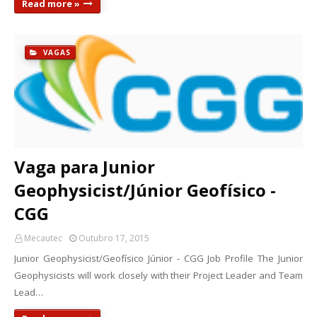
Read more »
VAGAS
Vaga para Junior
Geophysicist/Júnior Geofísico -
CGG
Mecautec
Outubro 17, 2015
Junior Geophysicist/Geofísico Júnior - CGG Job Profile The Junior
Geophysicists will work closely with their Project Leader and Team
Lead…