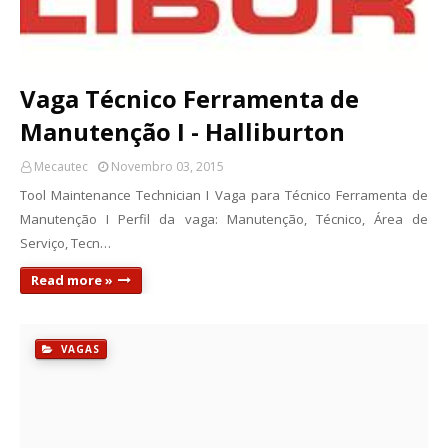
Vaga Técnico Ferramenta de
Manutenção I - Halliburton
Mecautec
Novembro 03, 2015
Tool Maintenance Technician I Vaga para Técnico Ferramenta de
Manutenção I Perfil da vaga: Manutenção, Técnico, Área de
Serviço, Tecn…
Read more »
VAGAS