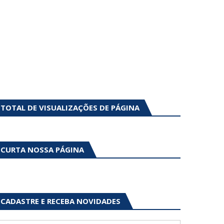
TOTAL DE VISUALIZAÇÕES DE PÁGINA
CURTA NOSSA PÁGINA
CADASTRE E RECEBA NOVIDADES