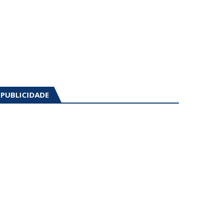
PUBLICIDADE