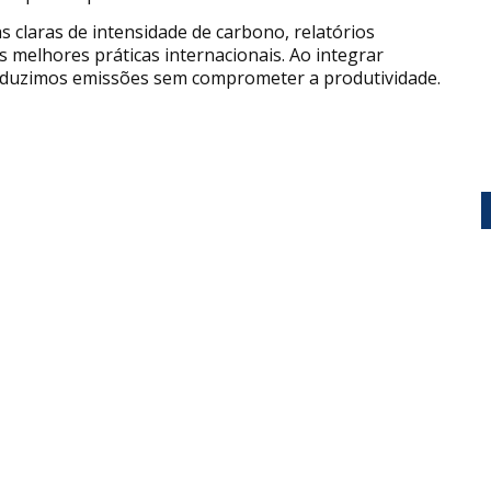
 claras de intensidade de carbono, relatórios
 melhores práticas internacionais. Ao integrar
 reduzimos emissões sem comprometer a produtividade.