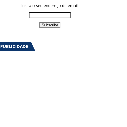
Insira o seu endereço de email:
PUBLICIDADE