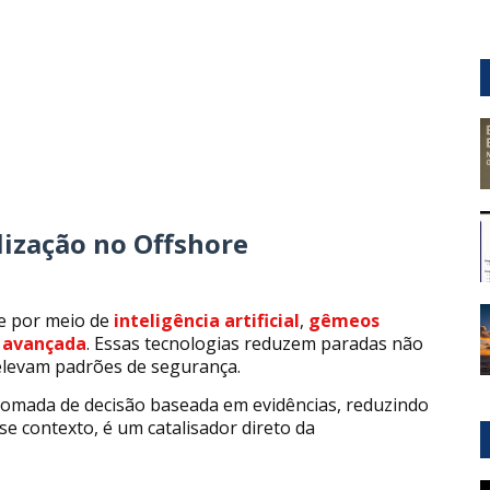
lização no Offshore
e por meio de
inteligência artificial
,
gêmeos
 avançada
. Essas tecnologias reduzem paradas não
levam padrões de segurança.
tomada de decisão baseada em evidências, reduzindo
se contexto, é um catalisador direto da