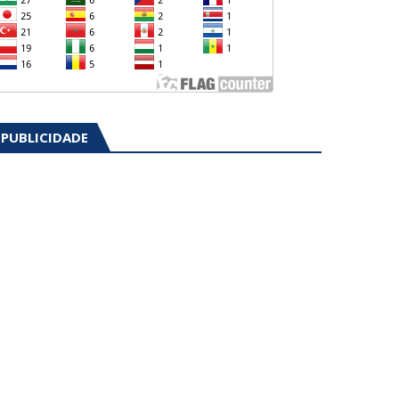
PUBLICIDADE