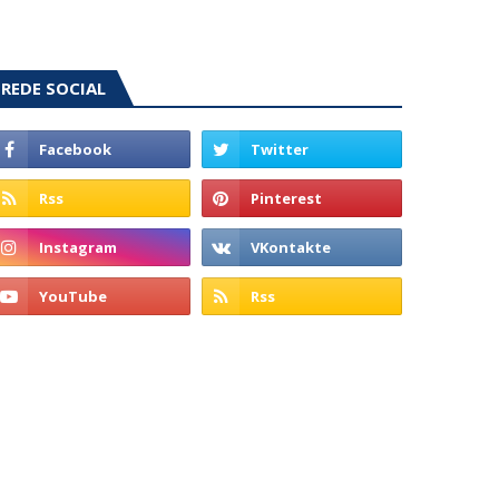
REDE SOCIAL